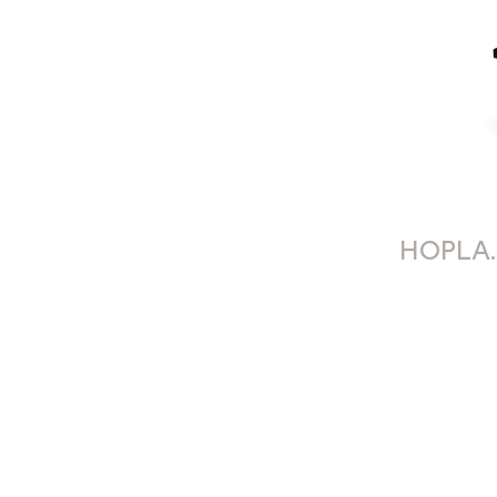
HOPLA.