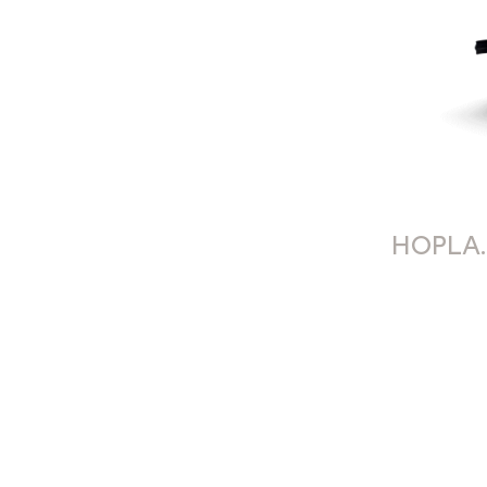
HOPLA.