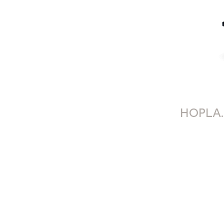
HOPLA.