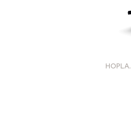
HOPLA.