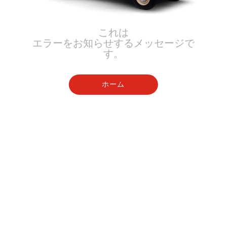
これは
エラーをお知らせするメッセージで
す。
ホーム